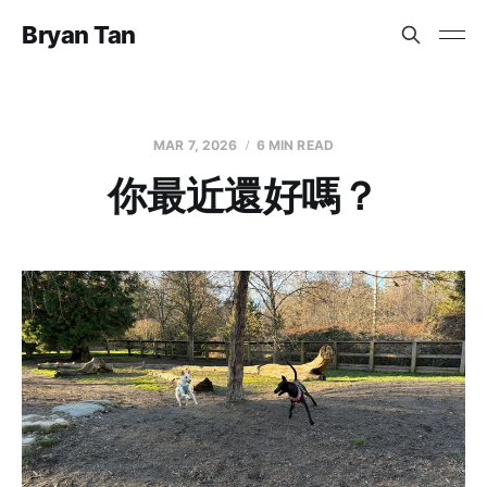
Bryan Tan
MAR 7, 2026
6 MIN READ
你最近還好嗎？